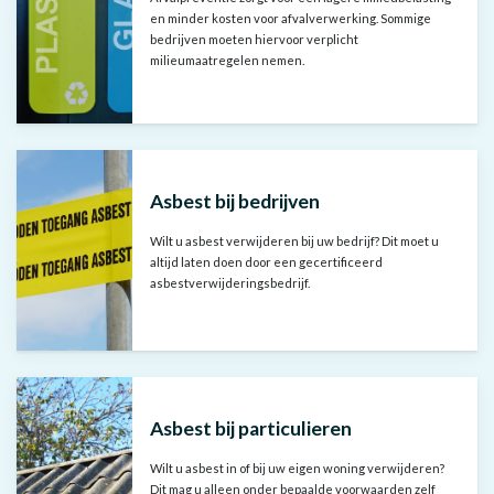
en minder kosten voor afvalverwerking. Sommige
bedrijven moeten hiervoor verplicht
milieumaatregelen nemen.
Asbest bij bedrijven
Wilt u asbest verwijderen bij uw bedrijf? Dit moet u
altijd laten doen door een gecertificeerd
asbestverwijderingsbedrijf.
Asbest bij particulieren
Wilt u asbest in of bij uw eigen woning verwijderen?
Dit mag u alleen onder bepaalde voorwaarden zelf