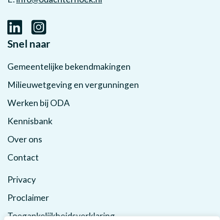
Snel naar
Gemeentelijke bekendmakingen
Milieuwetgeving en vergunningen
Werken bij ODA
Kennisbank
Over ons
Contact
Privacy
Proclaimer
Toegankelijkheidsverklaring