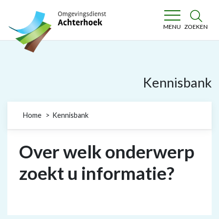
Omgevingsdienst Achterhoek
ZOEKEN
MENU
Kennisbank
Home
Kennisbank
Over welk onderwerp
zoekt u informatie?