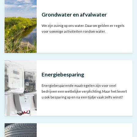
Grondwater en afvalwater
We zijn zuinig op ons water. Daarom gelden er regels
voor sommige activiteiten rondom water.
Energiebesparing
Energiebesparende maatregelen zijn voor veel
bedrijven een wettelijke verplichting. Maar het levert
u ook besparing op en na een tijdje vaak zelfs winst!