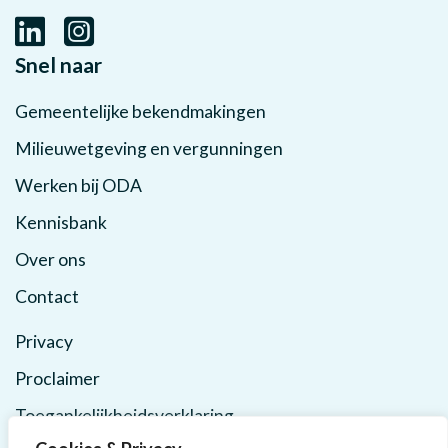
Snel naar
Gemeentelijke bekendmakingen
Milieuwetgeving en vergunningen
Werken bij ODA
Kennisbank
Over ons
Contact
Privacy
Proclaimer
Toegankelijkheidsverklaring