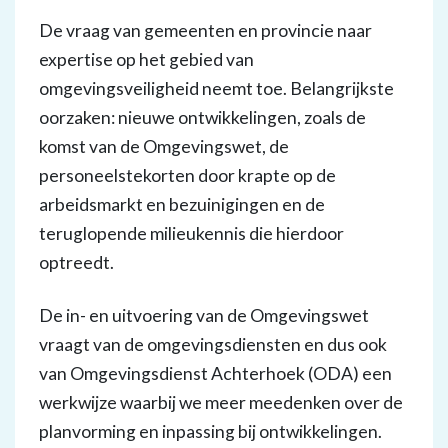
De vraag van gemeenten en provincie naar
expertise op het gebied van
omgevingsveiligheid neemt toe. Belangrijkste
oorzaken: nieuwe ontwikkelingen, zoals de
komst van de Omgevingswet, de
personeelstekorten door krapte op de
arbeidsmarkt en bezuinigingen en de
teruglopende milieukennis die hierdoor
optreedt.
De in- en uitvoering van de Omgevingswet
vraagt van de omgevingsdiensten en dus ook
van Omgevingsdienst Achterhoek (ODA) een
werkwijze waarbij we meer meedenken over de
planvorming en inpassing bij ontwikkelingen.