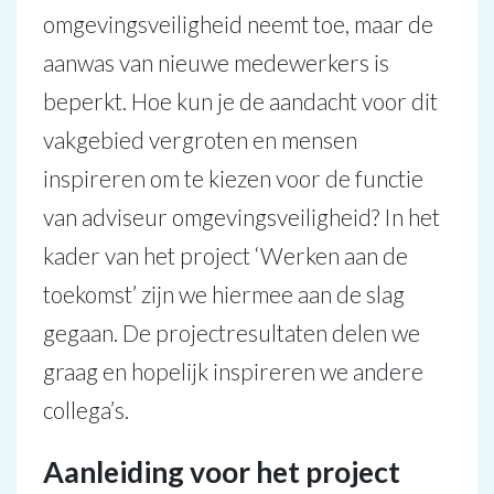
omgevingsveiligheid neemt toe, maar de
aanwas van nieuwe medewerkers is
beperkt. Hoe kun je de aandacht voor dit
vakgebied vergroten en mensen
inspireren om te kiezen voor de functie
van adviseur omgevingsveiligheid? In het
kader van het project ‘Werken aan de
toekomst’ zijn we hiermee aan de slag
gegaan. De projectresultaten delen we
graag en hopelijk inspireren we andere
collega’s.
Aanleiding voor het project