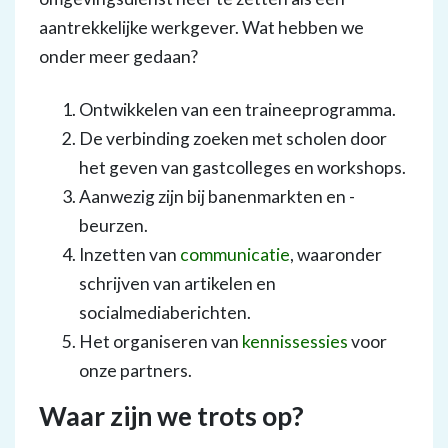
aantrekkelijke werkgever. Wat hebben we
onder meer gedaan?
Ontwikkelen van een traineeprogramma.
De verbinding zoeken met scholen door
het geven van gastcolleges en workshops.
Aanwezig zijn bij banenmarkten en -
beurzen.
Inzetten van
communicatie
, waaronder
schrijven van artikelen en
socialmediaberichten.
Het organiseren van
kennissessies
voor
onze partners.
Waar zijn we trots op?