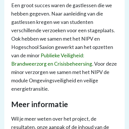
Een groot succes waren de gastlessen die we
hebben gegeven. Naar aanleiding van die
gastlessen kregen we van studenten
verschillende verzoeken voor een stageplaats.
Ook hebben we samen met het NIPV en
Hogeschool Saxion gewerkt aan het opzetten
van de minor
Publieke Veiligheid:
Brandweerzorg en Crisisbeheersing
. Voor deze
minor verzorgen we samen met het NIPV de
module Omgevingsveiligheid en veilige
energietransitie.
Meer informatie
Wil je meer weten over het project, de
resultaten, onze aanpak of de inhoud van de