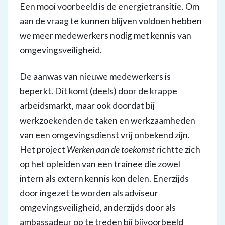
Een mooi voorbeeld is de energietransitie. Om
aan de vraag te kunnen blijven voldoen hebben
we meer medewerkers nodig met kennis van
omgevingsveiligheid.
De aanwas van nieuwe medewerkers is
beperkt. Dit komt (deels) door de krappe
arbeidsmarkt, maar ook doordat bij
werkzoekenden de taken en werkzaamheden
van een omgevingsdienst vrij onbekend zijn.
Het project
Werken aan de toekomst
richtte zich
op het opleiden van een trainee die zowel
intern als extern kennis kon delen. Enerzijds
door ingezet te worden als adviseur
omgevingsveiligheid, anderzijds door als
ambassadeur op te treden bij bijvoorbeeld