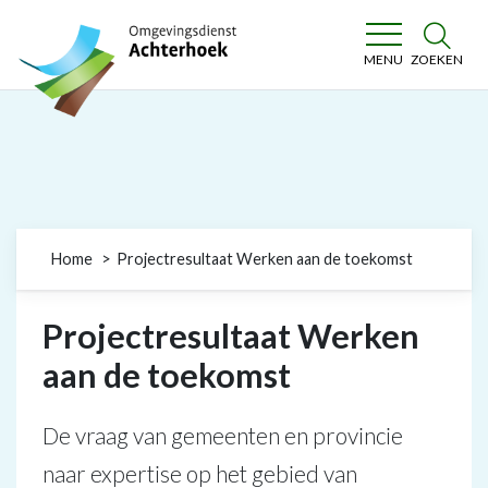
Omgevingsdienst Achterhoek
ZOEKEN
MENU
Home
Projectresultaat Werken aan de toekomst
Projectresultaat Werken
aan de toekomst
De vraag van gemeenten en provincie
naar expertise op het gebied van