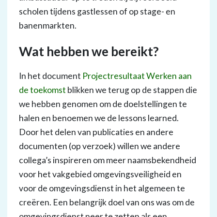
scholen tijdens gastlessen of op stage- en
banenmarkten.
Wat hebben we bereikt?
In het document
Projectresultaat Werken aan
de toekomst
blikken we terug op de stappen die
we hebben genomen om de doelstellingen te
halen en benoemen we de lessons learned.
Door het delen van publicaties en andere
documenten (op verzoek) willen we andere
collega’s inspireren om meer naamsbekendheid
voor het vakgebied omgevingsveiligheid en
voor de omgevingsdienst in het algemeen te
creëren. Een belangrijk doel van ons was om de
omgevingsdienst neer te zetten als een