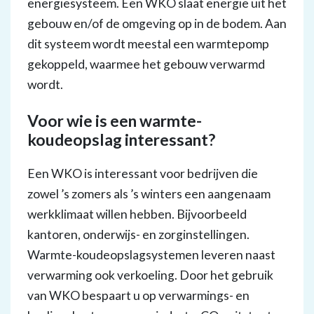
energiesysteem. Een WKO slaat energie uit het
gebouw en/of de omgeving op in de bodem. Aan
dit systeem wordt meestal een warmtepomp
gekoppeld, waarmee het gebouw verwarmd
wordt.
Voor wie is een warmte-
koudeopslag interessant?
Een WKO is interessant voor bedrijven die
zowel ’s zomers als ’s winters een aangenaam
werkklimaat willen hebben. Bijvoorbeeld
kantoren, onderwijs- en zorginstellingen.
Warmte-koudeopslagsystemen leveren naast
verwarming ook verkoeling. Door het gebruik
van WKO bespaart u op verwarmings- en