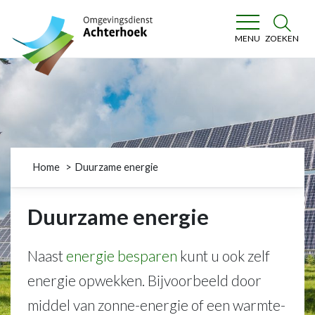
Omgevingsdienst Achterhoek
ZOEKEN
MENU
Home
Duurzame energie
Duurzame energie
Naast
energie besparen
kunt u ook zelf
energie opwekken. Bijvoorbeeld door
middel van zonne-energie of een warmte-