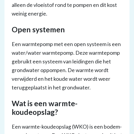
alleen de vloeistof rond te pompen en dit kost
weinig energie.
Open systemen
Een warmtepomp met een open systeem is een
water/water warmtepomp. Deze warmtepomp
gebruikt een systeem van leidingen die het
grondwater oppompen. De warmte wordt
verwijderd en het koude water wordt weer
teruggeplaatst in het grondwater.
Wat is een warmte-
koudeopslag?
Een warmte-koudeopslag (WKO) is een bodem-