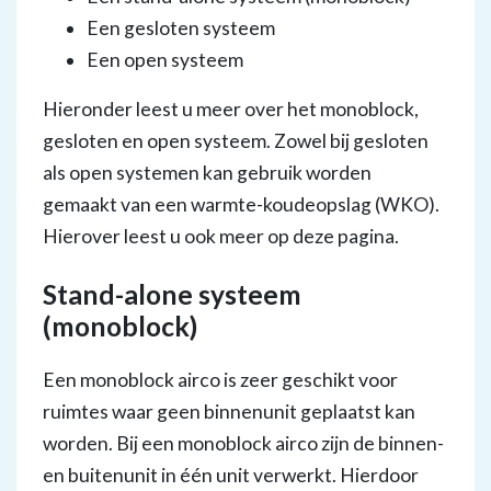
Een gesloten systeem
Een open systeem
Hieronder leest u meer over het monoblock,
gesloten en open systeem. Zowel bij gesloten
als open systemen kan gebruik worden
gemaakt van een warmte-koudeopslag (WKO).
Hierover leest u ook meer op deze pagina.
Stand-alone systeem
(monoblock)
Een monoblock airco is zeer geschikt voor
ruimtes waar geen binnenunit geplaatst kan
worden. Bij een monoblock airco zijn de binnen-
en buitenunit in één unit verwerkt. Hierdoor