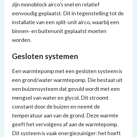
zijn monoblock airco’s snel en relatief
eenvoudig geplaatst. Dit in tegenstelling tot de
installatie van een split-unit airco, waarbij een
binnen- en buitenunit geplaatst moeten
worden.
Gesloten systemen
Een warmtepomp met een gesloten systeem is
een grond/water warmtepomp. Die bestaat uit
een buizensysteem dat gevuld wordt met een
mengsel van water en glycol. Dit stroomt
constant door de buizen en neemt de
temperatuur aan van de grond. Deze warmte
geeft het vervolgens af aan de warmtepomp.
Dit systeem is vaak energiezuiniger: het hoeft