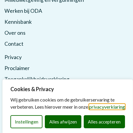
Werken bij ODA
Kennisbank
Over ons
Contact
Privacy
Proclaimer
Toegankelijkheidsverklaring
Cookies & Privacy
Wij gebruiken cookies om de gebruikerservaring te
verbeteren. Lees hierover meer in onze
privacyverklaring
Instellingen
Alles afwijzen
Alles accepteren