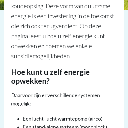
koudeopslag. Deze vorm van duurzame
energie is een investering in de toekomst
die zich ook terugverdient. Op deze
pagina leest u hoe u zelf energie kunt
opwekken en noemen we enkele
subsidiemogelijkheden.
Hoe kunt u zelf energie
opwekken?
Daarvoor zijn er verschillende systemen
mogelijk:
Een lucht-lucht warmtepomp (airco)
Een stand-alone systeem (monoblock)