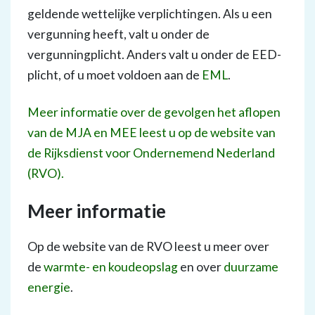
geldende wettelijke verplichtingen. Als u een
vergunning heeft, valt u onder de
vergunningplicht. Anders valt u onder de EED-
plicht, of u moet voldoen aan de
EML
.
Meer informatie over de gevolgen het aflopen
van de MJA en MEE leest u op de website van
de Rijksdienst voor Ondernemend Nederland
(RVO).
Meer informatie
Op de website van de RVO leest u meer over
de
warmte- en koudeopslag
en over
duurzame
energie
.