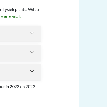
fysiek plaats. Wilt u
 een e-mail.
ur in 2022 en 2023