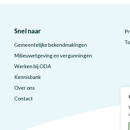
Snel naar
Pr
To
Gemeentelijke bekendmakingen
Milieuwetgeving en vergunningen
Werken bij ODA
Kennisbank
Over ons
Contact