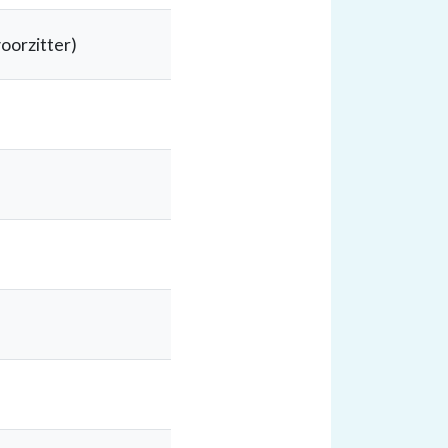
oorzitter)