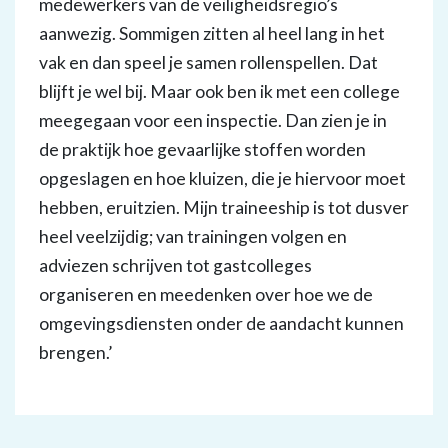
medewerkers van de veiligheidsregio’s
aanwezig. Sommigen zitten al heel lang in het
vak en dan speel je samen rollenspellen. Dat
blijft je wel bij. Maar ook ben ik met een college
meegegaan voor een inspectie. Dan zien je in
de praktijk hoe gevaarlijke stoffen worden
opgeslagen en hoe kluizen, die je hiervoor moet
hebben, eruitzien. Mijn traineeship is tot dusver
heel veelzijdig; van trainingen volgen en
adviezen schrijven tot gastcolleges
organiseren en meedenken over hoe we de
omgevingsdiensten onder de aandacht kunnen
brengen.’