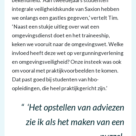
bekendheid. ‘Aan tweedejaars studenten
integrale veiligheidskunde van Saxion hebben
we onlangs een gastles gegeven,’ vertelt Tim.
‘Naast een stukje uitleg over wat een
omgevingsdienst doet en het traineeship,
keken we vooruit naar de omgevingswet. Welke
invloed heeft deze wet op vergunningverlening
en omgevingsveiligheid? Onze insteek was ook
om vooral met praktijkvoorbeelden te komen.
Dat past goed bij studenten van hbo-
opleidingen, die heel praktijkgericht zijn.’
‘Het opstellen van adviezen
zie ik als het maken van een