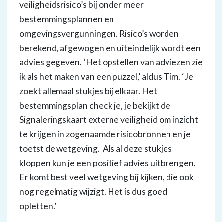
veiligheidsrisico’s bij onder meer
bestemmingsplannen en
omgevingsvergunningen. Risico’s worden
berekend, afgewogen en uiteindelijk wordt een
advies gegeven. ‘Het opstellen van adviezen zie
ik als het maken van een puzzel,’ aldus Tim. ‘Je
zoekt allemaal stukjes bij elkaar. Het
bestemmingsplan check je, je bekijkt de
Signaleringskaart externe veiligheid om inzicht
te krijgen in zogenaamde risicobronnen en je
toetst de wetgeving. Als al deze stukjes
kloppen kun je een positief advies uitbrengen.
Er komt best veel wetgeving bij kijken, die ook
nog regelmatig wijzigt. Het is dus goed
opletten.’