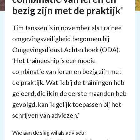
bezig zijn met de praktijk’
Tim Janssen is in november als trainee
omgevingsveiligheid begonnen bij
Omgevingsdienst Achterhoek (ODA).
‘Het traineeship is een mooie
combinatie van leren en bezig zijn met
de praktijk. Wat ik bij de trainingen heb
geleerd, die ik in de eerste maanden heb
gevolgd, kan ik gelijk toepassen bij het
schrijven van adviezen.’
Wie aan de slag wil als adviseur