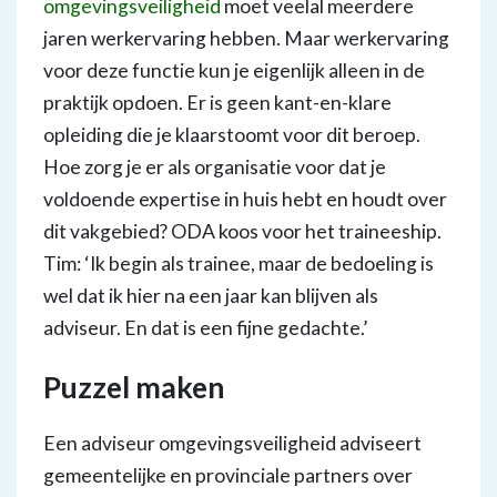
omgevingsveiligheid
moet veelal meerdere
jaren werkervaring hebben. Maar werkervaring
voor deze functie kun je eigenlijk alleen in de
praktijk opdoen. Er is geen kant-en-klare
opleiding die je klaarstoomt voor dit beroep.
Hoe zorg je er als organisatie voor dat je
voldoende expertise in huis hebt en houdt over
dit vakgebied? ODA koos voor het traineeship.
Tim: ‘Ik begin als trainee, maar de bedoeling is
wel dat ik hier na een jaar kan blijven als
adviseur. En dat is een fijne gedachte.’
Puzzel maken
Een adviseur omgevingsveiligheid adviseert
gemeentelijke en provinciale partners over