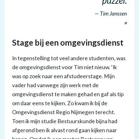
puzzel.
Tim Janssen
Stage bij een omgevingsdienst
In tegenstelling tot veel andere studenten, was
de omgevingsdienst voor Tim niet nieuw. ‘Ik
was op zoek naar een afstudeerstage. Mijn
vader had vanwege zijn werk met de
omgevingsdienst te maken gehad en gaf als tip
om daar eens te kijken. Zo kwam ik bij de
Omgevingsdienst Regio Nijmegen terecht.
Toen ik mijn studie Bestuurskunde bijna had
afgerond ben ik alvast rond gaan kijken naar