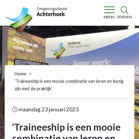
Omgevingsdienst Achterhoek
ZOEKEN
MENU
Home
‘Traineeship is een mooie combinatie van leren en bezig
zijn met de praktijk’
maandag 23 januari 2023
‘Traineeship is een mooie
combinatie van leren en