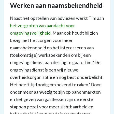
Werken aan naamsbekendheid
Naast het opstellen van adviezen werkt Tim aan
het vergroten van aandacht voor
omgevingsveiligheid
. Maar ook houdt hij zich
bezig met het zorgen voor meer
naamsbekendheid en het interesseren van
(toekomstige) werkzoekenden om bij een
omgevingsdienst aan de slag te gaan. Tim: ‘De
omgevingsdienst is een vrij nieuwe
overheidsorganisatie en nog best onderbelicht.
Het heeft tijd nodig om bekend te raken.’ Door
onder meer aanwezig te zijn op banenmarkten
en het geven van gastlessen zijn de eerste
stappen gezet voor meer zichtbaarheid en