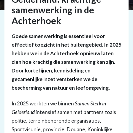
samenwerking in de
Achterhoek
Goede samenwerking is essentieel voor
effectief toezicht in het buitengebied. In 2025
hebben we in de Achterhoek opnieuw laten
zien hoe krachtig die samenwerking kan zijn.
Door korte lijnen, kennisdeling en
gezamenlijke inzet versterken we de
bescherming van natuur en leefomgeving.
In 2025 werkten we binnen
Samen Sterk in
Gelderland
intensief samen met partners zoals
politie, terreinbeherende organisaties,
Sportvisunie, provincie, Douane, Koninklijke