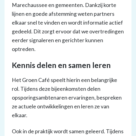
Marechaussee en gemeenten. Dankzij korte
lijnen en goede afstemming weten partners
elkaar snel te vinden en wordt informatie actief
gedeeld. Dit zorgt ervoor dat we overtredingen
eerder signaleren en gerichter kunnen
optreden.
Kennis delen en samen leren
Het Groen Café speelt hierin een belangrijke
rol. Tijdens deze bijeenkomsten delen
opsporingsambtenaren ervaringen, bespreken
ze actuele ontwikkelingen en leren ze van
elkaar.
Ook in de praktijk wordt samen geleerd. Tijdens