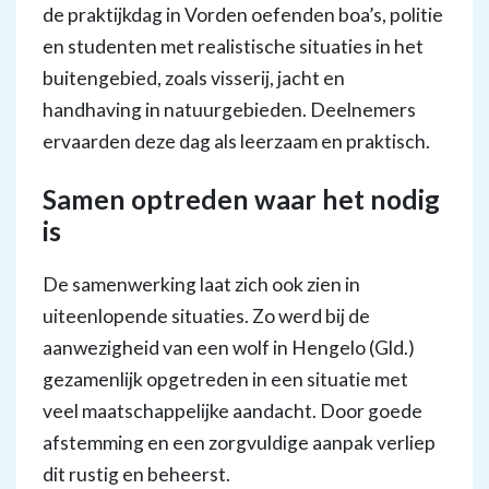
de praktijkdag in Vorden oefenden boa’s, politie
en studenten met realistische situaties in het
buitengebied, zoals visserij, jacht en
handhaving in natuurgebieden. Deelnemers
ervaarden deze dag als leerzaam en praktisch.
Samen optreden waar het nodig
is
De samenwerking laat zich ook zien in
uiteenlopende situaties. Zo werd bij de
aanwezigheid van een wolf in Hengelo (Gld.)
gezamenlijk opgetreden in een situatie met
veel maatschappelijke aandacht. Door goede
afstemming en een zorgvuldige aanpak verliep
dit rustig en beheerst.