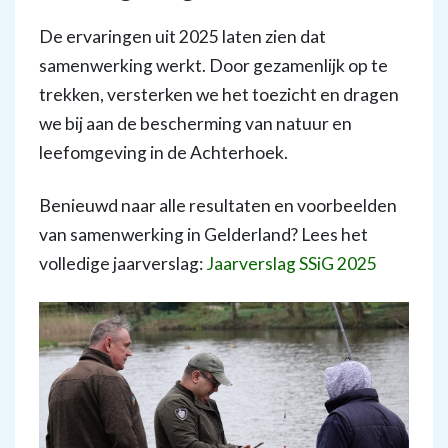
De ervaringen uit 2025 laten zien dat
samenwerking werkt. Door gezamenlijk op te
trekken, versterken we het toezicht en dragen
we bij aan de bescherming van natuur en
leefomgeving in de Achterhoek.
Benieuwd naar alle resultaten en voorbeelden
van samenwerking in Gelderland? Lees het
volledige jaarverslag:
Jaarverslag SSiG 2025