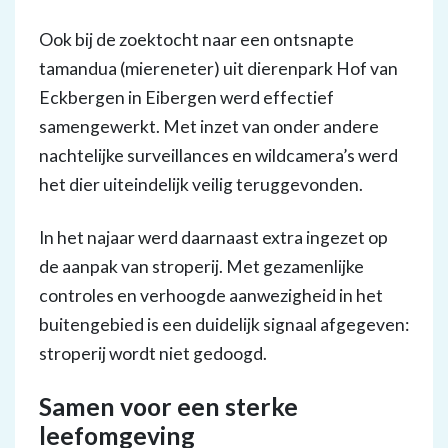
Ook bij de zoektocht naar een ontsnapte
tamandua (miereneter) uit dierenpark Hof van
Eckbergen in Eibergen werd effectief
samengewerkt. Met inzet van onder andere
nachtelijke surveillances en wildcamera’s werd
het dier uiteindelijk veilig teruggevonden.
In het najaar werd daarnaast extra ingezet op
de aanpak van stroperij. Met gezamenlijke
controles en verhoogde aanwezigheid in het
buitengebied is een duidelijk signaal afgegeven:
stroperij wordt niet gedoogd.
Samen voor een sterke
leefomgeving