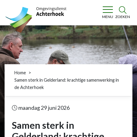
Omgevingsdienst Achterhoek
ZOEKEN
MENU
Home
Samen sterk in Gelderland: krachtige samenwerking in
de Achterhoek
maandag 29 juni 2026
Samen sterk in
Gelderland: krachtige