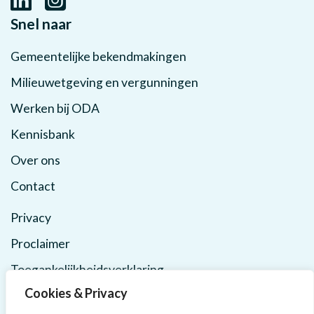
Snel naar
Gemeentelijke bekendmakingen
Milieuwetgeving en vergunningen
Werken bij ODA
Kennisbank
Over ons
Contact
Privacy
Proclaimer
Toegankelijkheidsverklaring
Cookies & Privacy