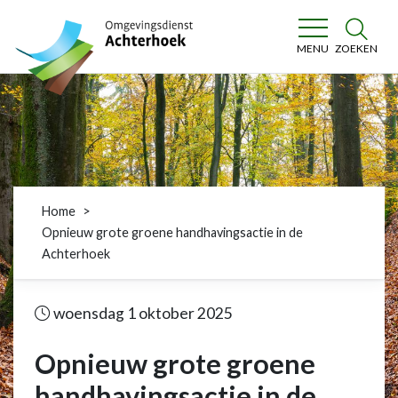
Omgevingsdienst Achterhoek
ZOEKEN
MENU
Home
Opnieuw grote groene handhavingsactie in de
Achterhoek
woensdag 1 oktober 2025
Opnieuw grote groene
handhavingsactie in de