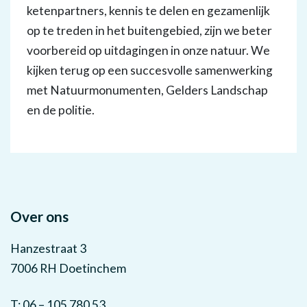
ketenpartners, kennis te delen en gezamenlijk
op te treden in het buitengebied, zijn we beter
voorbereid op uitdagingen in onze natuur. We
kijken terug op een succesvolle samenwerking
met Natuurmonumenten, Gelders Landschap
en de politie.
Over ons
Hanzestraat 3
7006 RH Doetinchem
T: 06 – 105 780 53