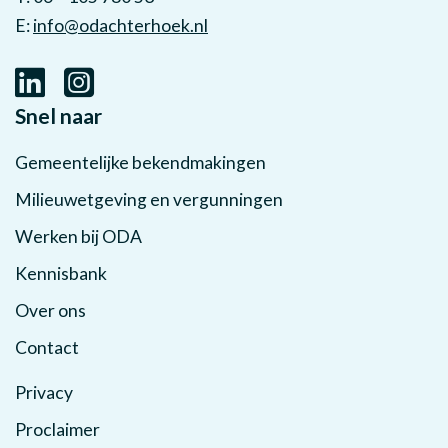
E:
info@odachterhoek.nl
Snel naar
Gemeentelijke bekendmakingen
Milieuwetgeving en vergunningen
Werken bij ODA
Kennisbank
Over ons
Contact
Privacy
Proclaimer