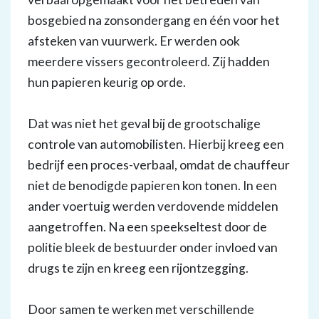
bosgebied na zonsondergang en één voor het
afsteken van vuurwerk. Er werden ook
meerdere vissers gecontroleerd. Zij hadden
hun papieren keurig op orde.
Dat was niet het geval bij de grootschalige
controle van automobilisten. Hierbij kreeg een
bedrijf een proces-verbaal, omdat de chauffeur
niet de benodigde papieren kon tonen. In een
ander voertuig werden verdovende middelen
aangetroffen. Na een speekseltest door de
politie bleek de bestuurder onder invloed van
drugs te zijn en kreeg een rijontzegging.
Door samen te werken met verschillende