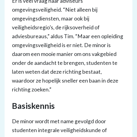
Er is veel vraag naar adviseurs
omgevingsveiligheid. “Niet alleen bij
omgevingsdiensten, maar ook bij
veiligheidsregio’s, de rijksoverheid of
adviesbureaus,” aldus Tim. “Maar een opleiding
omgevingsveiligheid is er niet. De minor is
daarom een mooie manier om ons vakgebied
onder de aandacht te brengen, studenten te
laten weten dat deze richting bestaat,
waardoor ze hopelijk sneller een baan in deze
richting zoeken.”
Basiskennis
De minor wordt met name gevolgd door
studenten integrale veiligheidskunde of