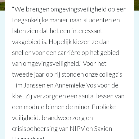
“We brengen omgevingsveiligheid op een
toegankelijke manier naar studenten en
laten zien dat het een interessant
vakgebied is. Hopelijk kiezen ze dan
sneller voor een carrière op het gebied
van omgevingsveiligheid.” Voor het
tweede jaar op rij stonden onze collega’s
Tim Janssen en Annemieke Vos voor de
klas. Zij verzorgden een aantal lessen van
een module binnen de minor Publieke
veiligheid: brandweerzorg en
crisisbeheersing van NIPV en Saxion