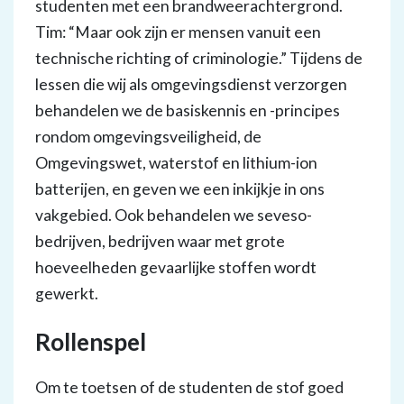
studenten met een brandweerachtergrond.
Tim: “Maar ook zijn er mensen vanuit een
technische richting of criminologie.” Tijdens de
lessen die wij als omgevingsdienst verzorgen
behandelen we de basiskennis en -principes
rondom omgevingsveiligheid, de
Omgevingswet, waterstof en lithium-ion
batterijen, en geven we een inkijkje in ons
vakgebied. Ook behandelen we seveso-
bedrijven, bedrijven waar met grote
hoeveelheden gevaarlijke stoffen wordt
gewerkt.
Rollenspel
Om te toetsen of de studenten de stof goed