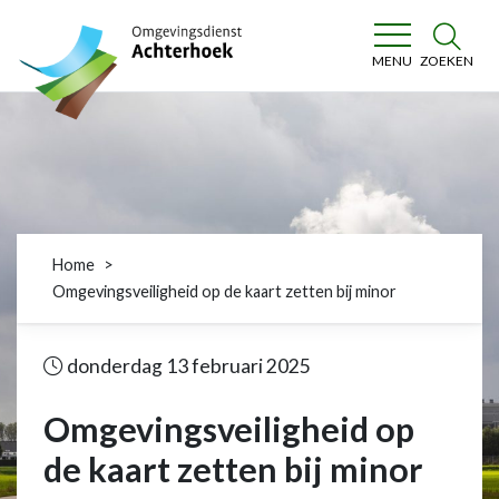
Omgevingsdienst Achterhoek
ZOEKEN
MENU
Home
Omgevingsveiligheid op de kaart zetten bij minor
donderdag 13 februari 2025
Omgevingsveiligheid op
de kaart zetten bij minor