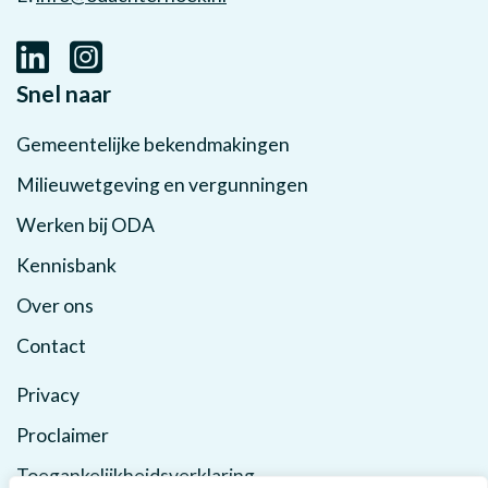
Snel naar
Gemeentelijke bekendmakingen
Milieuwetgeving en vergunningen
Werken bij ODA
Kennisbank
Over ons
Contact
Privacy
Proclaimer
Toegankelijkheidsverklaring