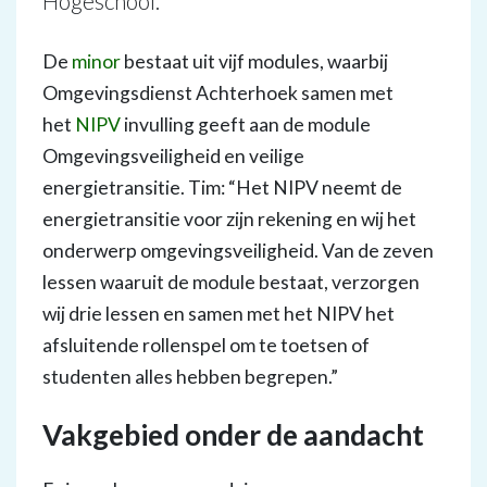
Hogeschool.
De
minor
bestaat uit vijf modules, waarbij
Omgevingsdienst Achterhoek samen met
het
NIPV
invulling geeft aan de module
Omgevingsveiligheid en veilige
energietransitie. Tim: “Het NIPV neemt de
energietransitie voor zijn rekening en wij het
onderwerp omgevingsveiligheid. Van de zeven
lessen waaruit de module bestaat, verzorgen
wij drie lessen en samen met het NIPV het
afsluitende rollenspel om te toetsen of
studenten alles hebben begrepen.”
Vakgebied onder de aandacht