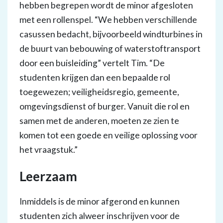
hebben begrepen wordt de minor afgesloten
met een rollenspel. “We hebben verschillende
casussen bedacht, bijvoorbeeld windturbines in
de buurt van bebouwing of waterstoftransport
door een buisleiding” vertelt Tim. “De
studenten krijgen dan een bepaalde rol
toegewezen; veiligheidsregio, gemeente,
omgevingsdienst of burger. Vanuit die rol en
samen met de anderen, moeten ze zien te
komen tot een goede en veilige oplossing voor
het vraagstuk.”
Leerzaam
Inmiddels is de minor afgerond en kunnen
studenten zich alweer inschrijven voor de