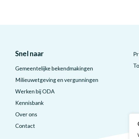
Snel naar
Pr
To
Gemeentelijke bekendmakingen
Milieuwetgeving en vergunningen
Werken bij ODA
Kennisbank
Over ons
Contact