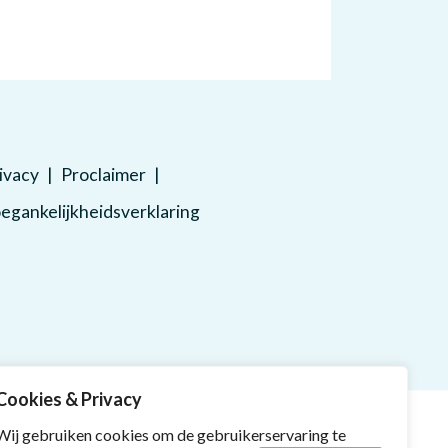
ivacy
Proclaimer
egankelijkheidsverklaring
Cookies & Privacy
Wij gebruiken cookies om de gebruikerservaring te