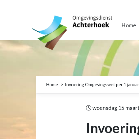
Omgevingsdienst Achterhoek
Home
Home
Invoering Omgevingswet per 1 januar
woensdag 15 maart
Invoerin