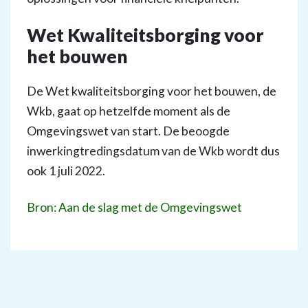
Wet Kwaliteitsborging voor
het bouwen
De Wet kwaliteitsborging voor het bouwen, de
Wkb, gaat op hetzelfde moment als de
Omgevingswet van start. De beoogde
inwerkingtredingsdatum van de Wkb wordt dus
ook 1 juli 2022.
Bron: Aan de slag met de Omgevingswet