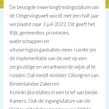
De beoogde inwerkingtredingsdatum van
de Omgevingswet wordt met een half jaar
verplaatst naar 1 juli 2022. Dit geeft het
Rijk, gemeenten, provincies,
waterschappen en
uitvoeringsorganisaties meer ruimte om
de implementatie van de wet op een
zorgvuldige en verantwoorde wijze af te
ronden. Dat meldt minister Ollongren van
Binnenlandse Zaken en
Koninkrijksrelaties in een brief aan beide
Kamers. Ook de ingangsdatum van de