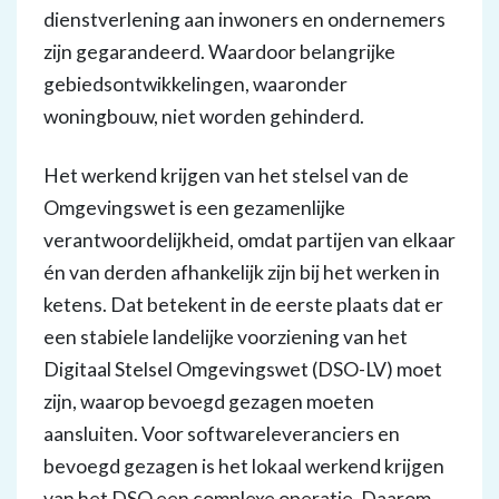
dienstverlening aan inwoners en ondernemers
zijn gegarandeerd. Waardoor belangrijke
gebiedsontwikkelingen, waaronder
woningbouw, niet worden gehinderd.
Het werkend krijgen van het stelsel van de
Omgevingswet is een gezamenlijke
verantwoordelijkheid, omdat partijen van elkaar
én van derden afhankelijk zijn bij het werken in
ketens. Dat betekent in de eerste plaats dat er
een stabiele landelijke voorziening van het
Digitaal Stelsel Omgevingswet (DSO-LV) moet
zijn, waarop bevoegd gezagen moeten
aansluiten. Voor softwareleveranciers en
bevoegd gezagen is het lokaal werkend krijgen
van het DSO een complexe operatie. Daarom