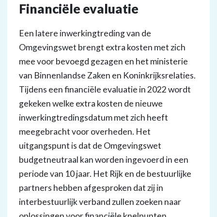
Financiële evaluatie
Een latere inwerkingtreding van de
Omgevingswet brengt extra kosten met zich
mee voor bevoegd gezagen en het ministerie
van Binnenlandse Zaken en Koninkrijksrelaties.
Tijdens een financiële evaluatie in 2022 wordt
gekeken welke extra kosten de nieuwe
inwerkingtredingsdatum met zich heeft
meegebracht voor overheden. Het
uitgangspunt is dat de Omgevingswet
budgetneutraal kan worden ingevoerd in een
periode van 10 jaar. Het Rijk en de bestuurlijke
partners hebben afgesproken dat zij in
interbestuurlijk verband zullen zoeken naar
oplossingen voor financiële knelpunten.