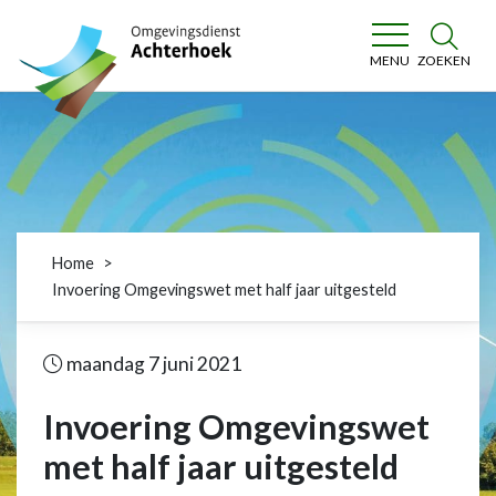
Omgevingsdienst Achterhoek
ZOEKEN
MENU
Home
Invoering Omgevingswet met half jaar uitgesteld
maandag 7 juni 2021
Invoering Omgevingswet
met half jaar uitgesteld