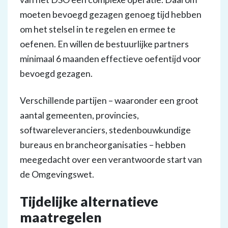
moeten bevoegd gezagen genoeg tijd hebben
om het stelsel in te regelen en ermee te
oefenen. En willen de bestuurlijke partners
minimaal 6 maanden effectieve oefentijd voor
bevoegd gezagen.
Verschillende partijen – waaronder een groot
aantal gemeenten, provincies,
softwareleveranciers, stedenbouwkundige
bureaus en brancheorganisaties – hebben
meegedacht over een verantwoorde start van
de Omgevingswet.
Tijdelijke alternatieve
maatregelen