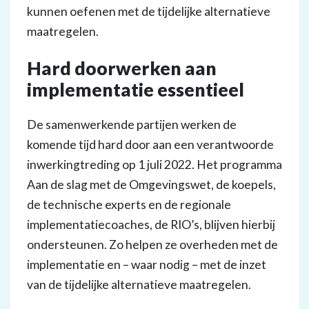
kunnen oefenen met de tijdelijke alternatieve
maatregelen.
Hard doorwerken aan
implementatie essentieel
De samenwerkende partijen werken de
komende tijd hard door aan een verantwoorde
inwerkingtreding op 1 juli 2022. Het programma
Aan de slag met de Omgevingswet, de koepels,
de technische experts en de regionale
implementatiecoaches, de RIO’s, blijven hierbij
ondersteunen. Zo helpen ze overheden met de
implementatie en – waar nodig – met de inzet
van de tijdelijke alternatieve maatregelen.