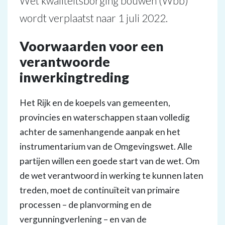
Wet kwaliteitsborging bouwen (Wbb)
wordt verplaatst naar 1 juli 2022.
Voorwaarden voor een
verantwoorde
inwerkingtreding
Het Rijk en de koepels van gemeenten,
provincies en waterschappen staan volledig
achter de samenhangende aanpak en het
instrumentarium van de Omgevingswet. Alle
partijen willen een goede start van de wet. Om
de wet verantwoord in werking te kunnen laten
treden, moet de continuïteit van primaire
processen – de planvorming en de
vergunningverlening – en van de