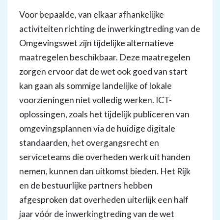
Voor bepaalde, van elkaar afhankelijke
activiteiten richting de inwerkingtreding van de
Omgevingswet zijn tijdelijke alternatieve
maatregelen beschikbaar. Deze maatregelen
zorgen ervoor dat de wet ook goed van start
kan gaan als sommige landelijke of lokale
voorzieningen niet volledig werken. ICT-
oplossingen, zoals het tijdelijk publiceren van
omgevingsplannen via de huidige digitale
standaarden, het overgangsrecht en
serviceteams die overheden werk uit handen
nemen, kunnen dan uitkomst bieden. Het Rijk
en de bestuurlijke partners hebben
afgesproken dat overheden uiterlijk een half
jaar vóór de inwerkingtreding van de wet