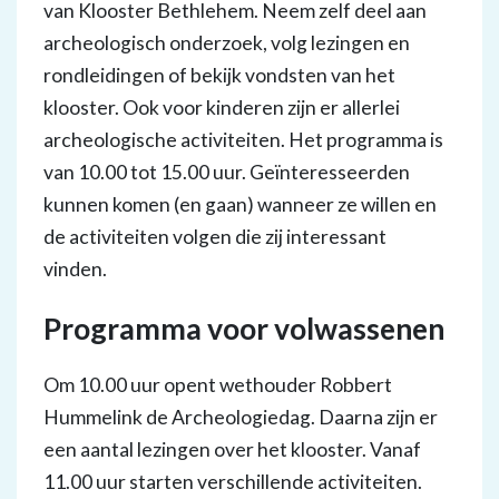
van Klooster Bethlehem. Neem zelf deel aan
archeologisch onderzoek, volg lezingen en
rondleidingen of bekijk vondsten van het
klooster. Ook voor kinderen zijn er allerlei
archeologische activiteiten. Het programma is
van 10.00 tot 15.00 uur. Geïnteresseerden
kunnen komen (en gaan) wanneer ze willen en
de activiteiten volgen die zij interessant
vinden.
Programma voor volwassenen
Om 10.00 uur opent wethouder Robbert
Hummelink de Archeologiedag. Daarna zijn er
een aantal lezingen over het klooster. Vanaf
11.00 uur starten verschillende activiteiten.