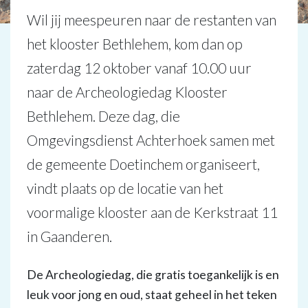
Wil jij meespeuren naar de restanten van
het klooster Bethlehem, kom dan op
zaterdag 12 oktober vanaf 10.00 uur
naar de Archeologiedag Klooster
Bethlehem. Deze dag, die
Omgevingsdienst Achterhoek samen met
de gemeente Doetinchem organiseert,
vindt plaats op de locatie van het
voormalige klooster aan de Kerkstraat 11
in Gaanderen.
De Archeologiedag, die gratis toegankelijk is en
leuk voor jong en oud, staat geheel in het teken