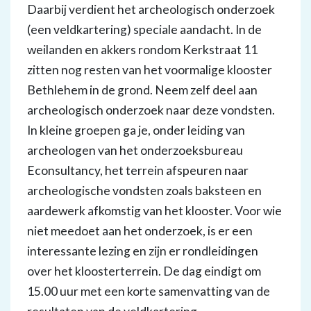
Daarbij verdient het archeologisch onderzoek
(een veldkartering) speciale aandacht. In de
weilanden en akkers rondom Kerkstraat 11
zitten nog resten van het voormalige klooster
Bethlehem in de grond. Neem zelf deel aan
archeologisch onderzoek naar deze vondsten.
In kleine groepen ga je, onder leiding van
archeologen van het onderzoeksbureau
Econsultancy, het terrein afspeuren naar
archeologische vondsten zoals baksteen en
aardewerk afkomstig van het klooster. Voor wie
niet meedoet aan het onderzoek, is er een
interessante lezing en zijn er rondleidingen
over het kloosterterrein. De dag eindigt om
15.00 uur met een korte samenvatting van de