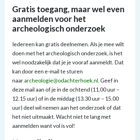
Gratis toegang, maar wel even
aanmelden voor het
archeologisch onderzoek
Iedereen kan gratis deelnemen. Als je mee wilt
doen met het archeologisch onderzoek, is het
wel noodzakelijk dat je je vooraf aanmeldt. Dat
kan door een e-mail te sturen
naar
archeologie@odachterhoek.nl
. Geef in
deze mail aan of je in de ochtend (11.00 uur –
12.15 uur) of in de middag (13.30 uur – 15.00
uur) deel wil nemen aan het onderzoek of dat
het niet uitmaakt. Wacht niet te lang met
aanmelden want vol is vol!