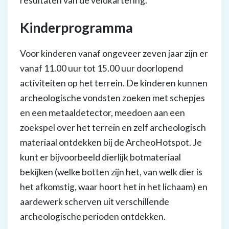
resultaten van de veldkartering.
Kinderprogramma
Voor kinderen vanaf ongeveer zeven jaar zijn er
vanaf 11.00 uur tot 15.00 uur doorlopend
activiteiten op het terrein. De kinderen kunnen
archeologische vondsten zoeken met schepjes
en een metaaldetector, meedoen aan een
zoekspel over het terrein en zelf archeologisch
materiaal ontdekken bij de ArcheoHotspot. Je
kunt er bijvoorbeeld dierlijk botmateriaal
bekijken (welke botten zijn het, van welk dier is
het afkomstig, waar hoort het in het lichaam) en
aardewerk scherven uit verschillende
archeologische perioden ontdekken.