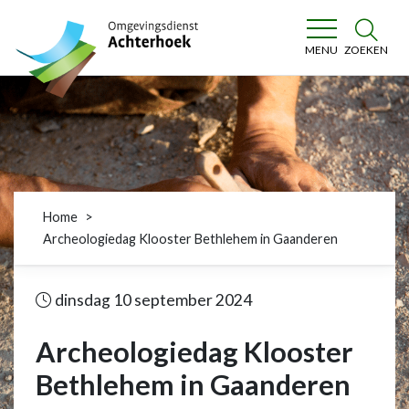
Omgevingsdienst Achterhoek
ZOEKEN
MENU
Home
Archeologiedag Klooster Bethlehem in Gaanderen
dinsdag 10 september 2024
Archeologiedag Klooster
Bethlehem in Gaanderen