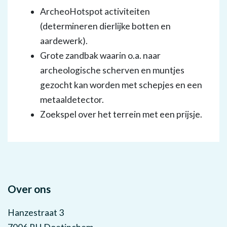
ArcheoHotspot activiteiten
(determineren dierlijke botten en
aardewerk).
Grote zandbak waarin o.a. naar
archeologische scherven en muntjes
gezocht kan worden met schepjes en een
metaaldetector.
Zoekspel over het terrein met een prijsje.
Over ons
Hanzestraat 3