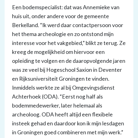
Een bodemspecialist: dat was Annemieke van
huis uit, onder andere voor de gemeente
Berkelland. “Ik werd daar contactpersoon voor
het thema archeologie en zo ontstond mijn
interesse voor het vakgebied,” blikt ze terug. Ze
kreeg de mogelijkheid om hiervoor een
opleiding te volgen en de daaropvolgende jaren
was ze veel bij Hogeschool Saxion in Deventer
en Rijksuniversiteit Groningen te vinden.
Inmiddels werkte ze al bij Omgevingsdienst
Achterhoek (ODA). “Eerst nog half als
bodemmedewerker, later helemaal als
archeoloog. ODA heeft altijd een flexibele
insteek gehad en daardoor kon ik mijn lesdagen
in Groningen goed combineren met mijn werk.”