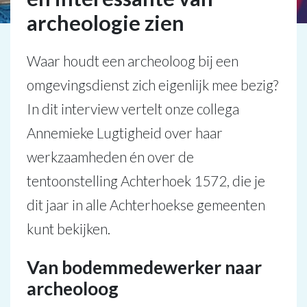
archeologie zien
Waar houdt een archeoloog bij een
omgevingsdienst zich eigenlijk mee bezig?
In dit interview vertelt onze collega
Annemieke Lugtigheid over haar
werkzaamheden én over de
tentoonstelling Achterhoek 1572, die je
dit jaar in alle Achterhoekse gemeenten
kunt bekijken.
Van bodemmedewerker naar
archeoloog