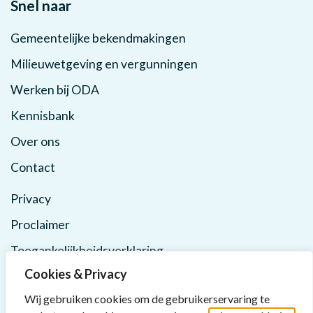
Snel naar
Gemeentelijke bekendmakingen
Milieuwetgeving en vergunningen
Werken bij ODA
Kennisbank
Over ons
Contact
Privacy
Proclaimer
Toegankelijkheidsverklaring
Cookies & Privacy
Wij gebruiken cookies om de gebruikerservaring te