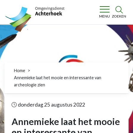
Omgevingsdienst Achterhoek
ZOEKEN
MENU
Home
Annemieke laat het mooie en interessante van
archeologie zien
donderdag 25 augustus 2022
Annemieke laat het mooie
en interessante van