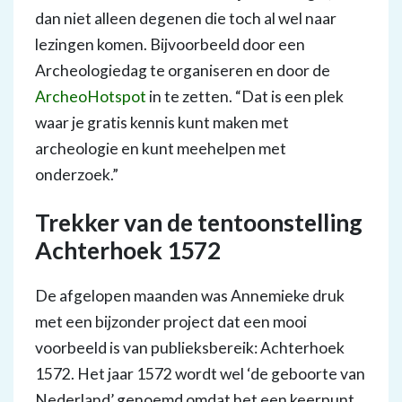
dan niet alleen degenen die toch al wel naar
lezingen komen. Bijvoorbeeld door een
Archeologiedag te organiseren en door de
ArcheoHotspot
in te zetten. “Dat is een plek
waar je gratis kennis kunt maken met
archeologie en kunt meehelpen met
onderzoek.”
Trekker van de tentoonstelling
Achterhoek 1572
De afgelopen maanden was Annemieke druk
met een bijzonder project dat een mooi
voorbeeld is van publieksbereik: Achterhoek
1572. Het jaar 1572 wordt wel ‘de geboorte van
Nederland’ genoemd omdat het een keerpunt