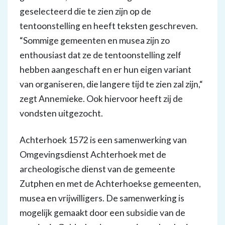
geselecteerd die te zien zijn op de
tentoonstelling en heeft teksten geschreven.
“Sommige gemeenten en musea zijn zo
enthousiast dat ze de tentoonstelling zelf
hebben aangeschaft en er hun eigen variant
van organiseren, die langere tijd te zien zal zijn,“
zegt Annemieke. Ook hiervoor heeft zij de
vondsten uitgezocht.
Achterhoek 1572 is een samenwerking van
Omgevingsdienst Achterhoek met de
archeologische dienst van de gemeente
Zutphen en met de Achterhoekse gemeenten,
musea en vrijwilligers. De samenwerking is
mogelijk gemaakt door een subsidie van de