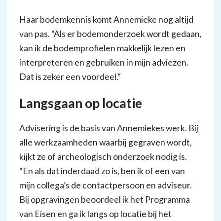
Haar bodemkennis komt Annemieke nog altijd
van pas. “Als er bodemonderzoek wordt gedaan,
kan ik de bodemprofielen makkelijk lezen en
interpreteren en gebruiken in mijn adviezen.
Dat is zeker een voordeel.”
Langsgaan op locatie
Advisering is de basis van Annemiekes werk. Bij
alle werkzaamheden waarbij gegraven wordt,
kijkt ze of archeologisch onderzoek nodig is.
“En als dat inderdaad zo is, ben ik of een van
mijn collega’s de contactpersoon en adviseur.
Bij opgravingen beoordeel ik het Programma
van Eisen en ga ik langs op locatie bij het