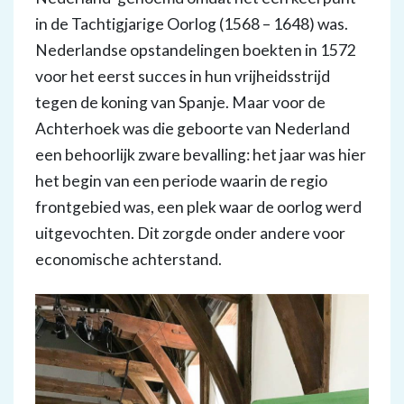
in de Tachtigjarige Oorlog (1568 – 1648) was.
Nederlandse opstandelingen boekten in 1572
voor het eerst succes in hun vrijheidsstrijd
tegen de koning van Spanje. Maar voor de
Achterhoek was die geboorte van Nederland
een behoorlijk zware bevalling: het jaar was hier
het begin van een periode waarin de regio
frontgebied was, een plek waar de oorlog werd
uitgevochten. Dit zorgde onder andere voor
economische achterstand.