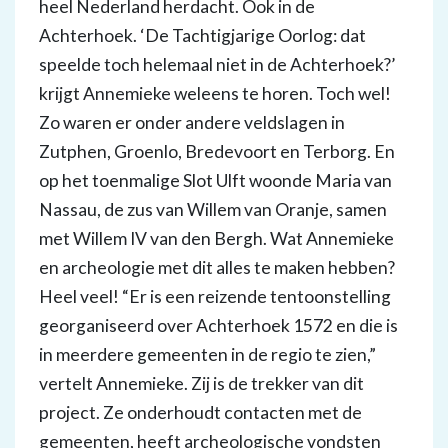
heel Nederland herdacht. Ook in de
Achterhoek. ‘De Tachtigjarige Oorlog: dat
speelde toch helemaal niet in de Achterhoek?’
krijgt Annemieke weleens te horen. Toch wel!
Zo waren er onder andere veldslagen in
Zutphen, Groenlo, Bredevoort en Terborg. En
op het toenmalige Slot Ulft woonde Maria van
Nassau, de zus van Willem van Oranje, samen
met Willem IV van den Bergh. Wat Annemieke
en archeologie met dit alles te maken hebben?
Heel veel! “Er is een reizende tentoonstelling
georganiseerd over Achterhoek 1572 en die is
in meerdere gemeenten in de regio te zien,”
vertelt Annemieke. Zij is de trekker van dit
project. Ze onderhoudt contacten met de
gemeenten, heeft archeologische vondsten