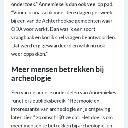
onderzoek.” Annemieke is dan ook veel op pad.
“Vóór corona zat ik meerdere dagen per week
bij een van de Achterhoekse gemeenten waar
ODA voor werkt. Dan was ik een soort
vraagbaak en kon ik snel vragen beantwoorden.
Dat werd erg gewaardeerd en wil ik nu ook
weer oppakken.”
Meer mensen betrekken bij
archeologie
Een van de andere onderdelen van Annemiekes
functie is publieksbereik. “Het mooie en
interessante van archeologie en je omgeving
laten zien,” zo omschrijft ze dat. Het doel is om
meer mensen te betrekken bij archeologie, en