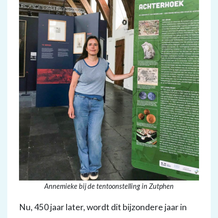
Annemieke bij de tentoonstelling in Zutphen
Nu, 450 jaar later, wordt dit bijzondere jaar in