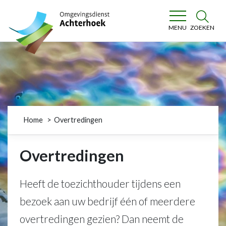
Omgevingsdienst Achterhoek
ZOEKEN
MENU
Home
Overtredingen
Overtredingen
Heeft de toezichthouder tijdens een
bezoek aan uw bedrijf één of meerdere
overtredingen gezien? Dan neemt de