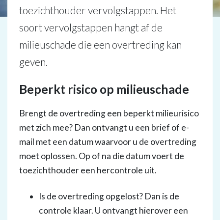
toezichthouder vervolgstappen. Het
soort vervolgstappen hangt af de
milieuschade die een overtreding kan
geven.
Beperkt risico op milieuschade
Brengt de overtreding een beperkt milieurisico
met zich mee? Dan ontvangt u een brief of e-
mail met een datum waarvoor u de overtreding
moet oplossen. Op of na die datum voert de
toezichthouder een hercontrole uit.
Is de overtreding opgelost? Dan is de
controle klaar. U ontvangt hierover een