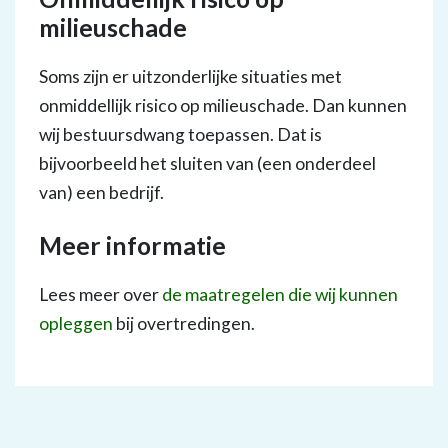
milieuschade
Soms zijn er uitzonderlijke situaties met
onmiddellijk risico op milieuschade. Dan kunnen
wij bestuursdwang toepassen. Dat is
bijvoorbeeld het sluiten van (een onderdeel
van) een bedrijf.
Meer informatie
Lees meer over
de maatregelen die wij kunnen
opleggen
bij overtredingen.