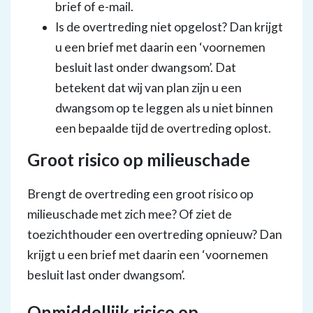
brief of e-mail.
Is de overtreding niet opgelost? Dan krijgt
u een brief met daarin een ‘voornemen
besluit last onder dwangsom’. Dat
betekent dat wij van plan zijn u een
dwangsom op te leggen als u niet binnen
een bepaalde tijd de overtreding oplost.
Groot risico op milieuschade
Brengt de overtreding een groot risico op
milieuschade met zich mee? Of ziet de
toezichthouder een overtreding opnieuw? Dan
krijgt u een brief met daarin een ‘voornemen
besluit last onder dwangsom’.
Onmiddellijk risico op