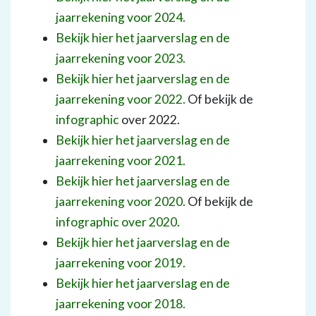
jaarrekening voor 2024.
Bekijk hier het jaarverslag en de
jaarrekening voor 2023.
Bekijk hier het jaarverslag en de
jaarrekening voor 2022.
Of bekijk de
infographic
over 2022.
Bekijk hier het jaarverslag en de
jaarrekening voor 2021.
Bekijk hier het jaarverslag en de
jaarrekening voor 2020.
Of bekijk de
infographic over 2020
.
Bekijk hier het jaarverslag en de
jaarrekening voor 2019.
Bekijk hier het jaarverslag en de
jaarrekening voor 2018.