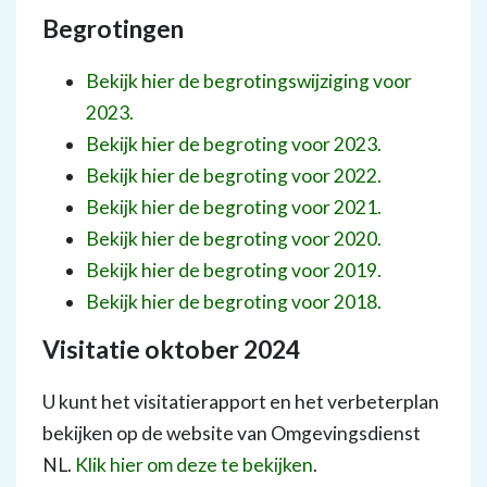
Begrotingen
Bekijk hier de begrotingswijziging voor
2023.
Bekijk hier de begroting voor 2023.
Bekijk hier de begroting voor 2022.
Bekijk hier de begroting voor 2021.
Bekijk hier de begroting voor 2020.
Bekijk hier de begroting voor 2019.
Bekijk hier de begroting voor 2018.
Visitatie oktober 2024
U kunt het visitatierapport en het verbeterplan
bekijken op de website van Omgevingsdienst
NL.
Klik hier om deze te bekijken
.