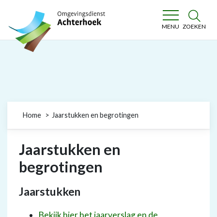
Omgevingsdienst Achterhoek
ZOEKEN
MENU
Home
Jaarstukken en begrotingen
Jaarstukken en
begrotingen
Jaarstukken
Bekijk hier het jaarverslag en de