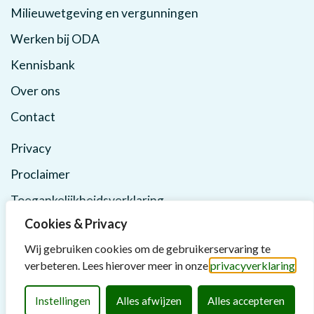
Milieuwetgeving en vergunningen
Werken bij ODA
Kennisbank
Over ons
Contact
Privacy
Proclaimer
Toegankelijkheidsverklaring
Cookies & Privacy
Wij gebruiken cookies om de gebruikerservaring te
verbeteren. Lees hierover meer in onze
privacyverklaring
Instellingen
Alles afwijzen
Alles accepteren