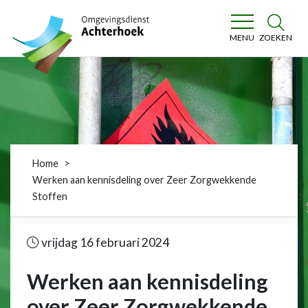
Omgevingsdienst Achterhoek
ZOEKEN
MENU
Home
Werken aan kennisdeling over Zeer Zorgwekkende
Stoffen
vrijdag 16 februari 2024
Werken aan kennisdeling
over Zeer Zorgwekkende