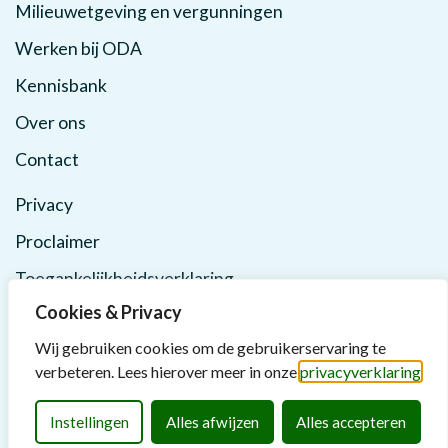
Milieuwetgeving en vergunningen
Werken bij ODA
Kennisbank
Over ons
Contact
Privacy
Proclaimer
Toegankelijkheidsverklaring
Cookies & Privacy
Wij gebruiken cookies om de gebruikerservaring te
verbeteren. Lees hierover meer in onze
privacyverklaring
Instellingen
Alles afwijzen
Alles accepteren