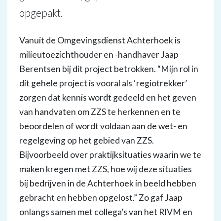
opgepakt.
Vanuit de Omgevingsdienst Achterhoek is
milieutoezichthouder en -handhaver Jaap
Berentsen bij dit project betrokken. “Mijn rol in
dit gehele project is vooral als ‘regiotrekker’
zorgen dat kennis wordt gedeeld en het geven
van handvaten om ZZS te herkennen en te
beoordelen of wordt voldaan aan de wet- en
regelgeving op het gebied van ZZS.
Bijvoorbeeld over praktijksituaties waarin we te
maken kregen met ZZS, hoe wij deze situaties
bij bedrijven in de Achterhoek in beeld hebben
gebracht en hebben opgelost.” Zo gaf Jaap
onlangs samen met collega’s van het RIVM en