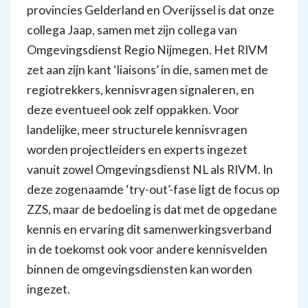
provincies Gelderland en Overijssel is dat onze
collega Jaap, samen met zijn collega van
Omgevingsdienst Regio Nijmegen. Het RIVM
zet aan zijn kant ‘liaisons’ in die, samen met de
regiotrekkers, kennisvragen signaleren, en
deze eventueel ook zelf oppakken. Voor
landelijke, meer structurele kennisvragen
worden projectleiders en experts ingezet
vanuit zowel Omgevingsdienst NL als RIVM. In
deze zogenaamde ‘try-out’-fase ligt de focus op
ZZS, maar de bedoeling is dat met de opgedane
kennis en ervaring dit samenwerkingsverband
in de toekomst ook voor andere kennisvelden
binnen de omgevingsdiensten kan worden
ingezet.