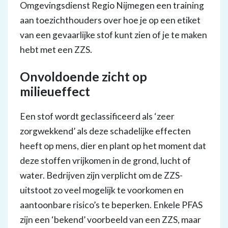
Omgevingsdienst Regio Nijmegen een training
aan toezichthouders over hoe je op een etiket
van een gevaarlijke stof kunt zien of je te maken
hebt met een ZZS.
Onvoldoende zicht op
milieueffect
Een stof wordt geclassificeerd als ‘zeer
zorgwekkend’ als deze schadelijke effecten
heeft op mens, dier en plant op het moment dat
deze stoffen vrijkomen in de grond, lucht of
water. Bedrijven zijn verplicht om de ZZS-
uitstoot zo veel mogelijk te voorkomen en
aantoonbare risico’s te beperken. Enkele PFAS
zijn een ‘bekend’ voorbeeld van een ZZS, maar