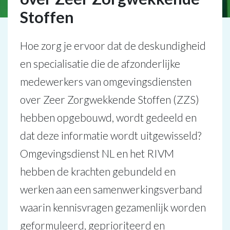
Stoffen
Hoe zorg je ervoor dat de deskundigheid
en specialisatie die de afzonderlijke
medewerkers van omgevingsdiensten
over Zeer Zorgwekkende Stoffen (ZZS)
hebben opgebouwd, wordt gedeeld en
dat deze informatie wordt uitgewisseld?
Omgevingsdienst NL en het RIVM
hebben de krachten gebundeld en
werken aan een samenwerkingsverband
waarin kennisvragen gezamenlijk worden
geformuleerd, geprioriteerd en