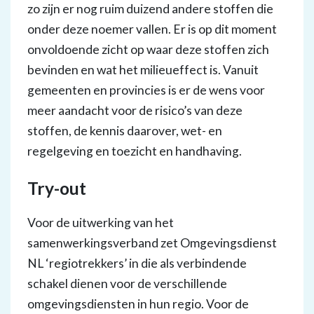
zo zijn er nog ruim duizend andere stoffen die
onder deze noemer vallen. Er is op dit moment
onvoldoende zicht op waar deze stoffen zich
bevinden en wat het milieueffect is. Vanuit
gemeenten en provincies is er de wens voor
meer aandacht voor de risico’s van deze
stoffen, de kennis daarover, wet- en
regelgeving en toezicht en handhaving.
Try-out
Voor de uitwerking van het
samenwerkingsverband zet Omgevingsdienst
NL ‘regiotrekkers’ in die als verbindende
schakel dienen voor de verschillende
omgevingsdiensten in hun regio. Voor de