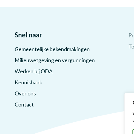
Snel naar
Pr
To
Gemeentelijke bekendmakingen
Milieuwetgeving en vergunningen
Werken bij ODA
Kennisbank
Over ons
Contact