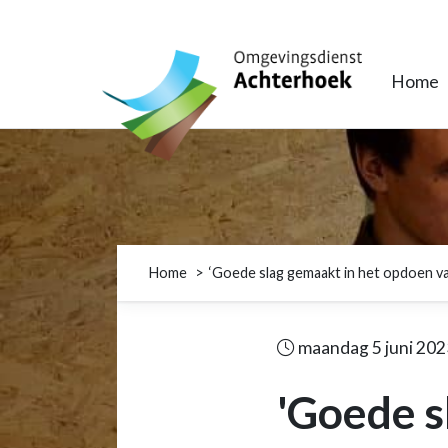
Omgevingsdienst Achterhoek
Home
Home
‘Goede slag gemaakt in het opdoen va
maandag 5 juni 202
'Goede s