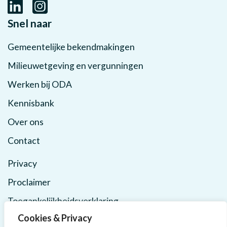
Snel naar
Gemeentelijke bekendmakingen
Milieuwetgeving en vergunningen
Werken bij ODA
Kennisbank
Over ons
Contact
Privacy
Proclaimer
Toegankelijkheidsverklaring
Cookies & Privacy