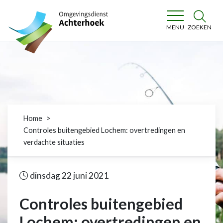
Omgevingsdienst Achterhoek
ZOEKEN
MENU
Home
Controles buitengebied Lochem: overtredingen en
verdachte situaties
dinsdag 22 juni 2021
Controles buitengebied
Lochem: overtredingen en