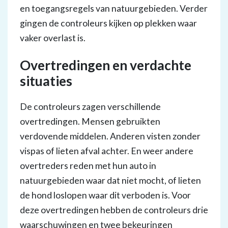
en toegangsregels van natuurgebieden. Verder
gingen de controleurs kijken op plekken waar
vaker overlast is.
Overtredingen en verdachte
situaties
De controleurs zagen verschillende
overtredingen. Mensen gebruikten
verdovende middelen. Anderen visten zonder
vispas of lieten afval achter. En weer andere
overtreders reden met hun auto in
natuurgebieden waar dat niet mocht, of lieten
de hond loslopen waar dit verboden is. Voor
deze overtredingen hebben de controleurs drie
waarschuwingen en twee bekeuringen