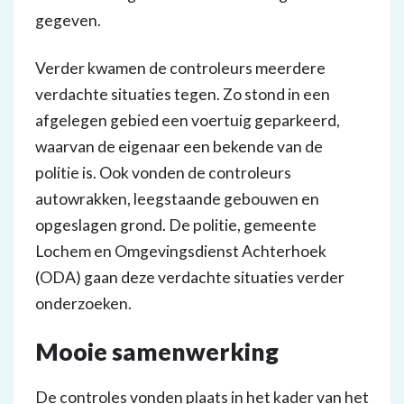
gegeven.
Verder kwamen de controleurs meerdere
verdachte situaties tegen. Zo stond in een
afgelegen gebied een voertuig geparkeerd,
waarvan de eigenaar een bekende van de
politie is. Ook vonden de controleurs
autowrakken, leegstaande gebouwen en
opgeslagen grond. De politie, gemeente
Lochem en Omgevingsdienst Achterhoek
(ODA) gaan deze verdachte situaties verder
onderzoeken.
Mooie samenwerking
De controles vonden plaats in het kader van het