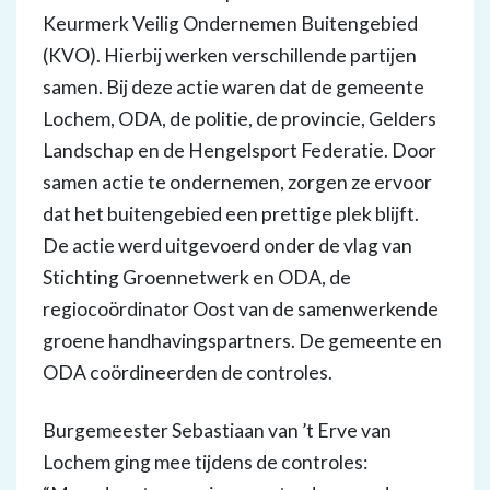
Keurmerk Veilig Ondernemen Buitengebied
(KVO). Hierbij werken verschillende partijen
samen. Bij deze actie waren dat de gemeente
Lochem, ODA, de politie, de provincie, Gelders
Landschap en de Hengelsport Federatie. Door
samen actie te ondernemen, zorgen ze ervoor
dat het buitengebied een prettige plek blijft.
De actie werd uitgevoerd onder de vlag van
Stichting Groennetwerk en ODA, de
regiocoördinator Oost van de samenwerkende
groene handhavingspartners. De gemeente en
ODA coördineerden de controles.
Burgemeester Sebastiaan van ’t Erve van
Lochem ging mee tijdens de controles: