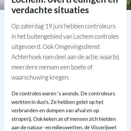
verdachte situaties
Op zaterdag 19 juni hebben controleurs
in het buitengebied van Lochem controles
uitgevoerd. Ook Omgevingsdienst
Achterhoek nam deel aan de actie, waarbij
meerdere mensen een boete of
waarschuwing kregen.
De controles waren ‘s avonds. De controleurs
werkten in duo’s. Ze hebben gelet op het
verbranden en dumpen van afval en op
stroperij. Ook keken ze of mensen zich hielden
aan de natuur- en milieuwetten, de Visserijwet